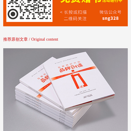
推荐原创文章 / Original content