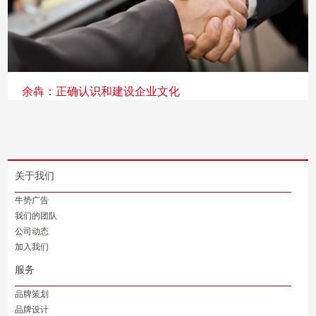
余犇：正确认识和建设企业文化
关于我们
牛势广告
我们的团队
公司动态
加入我们
服务
品牌策划
品牌设计